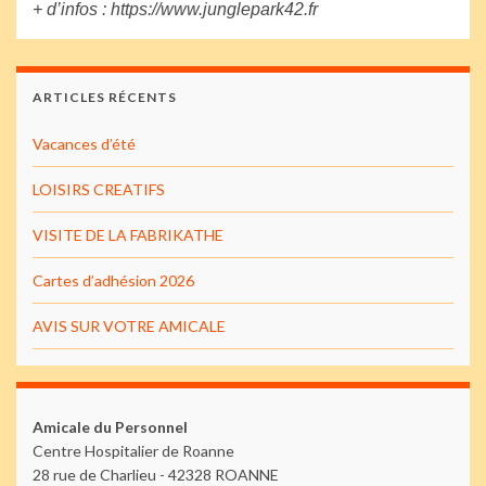
+ d’infos : https://www.junglepark42.fr
ARTICLES RÉCENTS
Vacances d’été
LOISIRS CREATIFS
VISITE DE LA FABRIKATHE
Cartes d’adhésion 2026
AVIS SUR VOTRE AMICALE
Amicale du Personnel
Centre Hospitalier de Roanne
28 rue de Charlieu - 42328 ROANNE